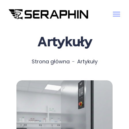
Artykuły
Strona główna
Artykuły