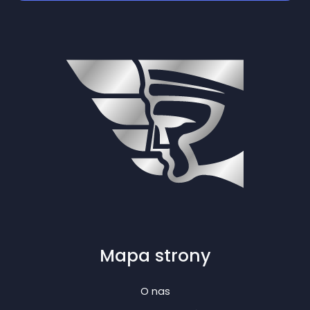
Mapa strony
O nas